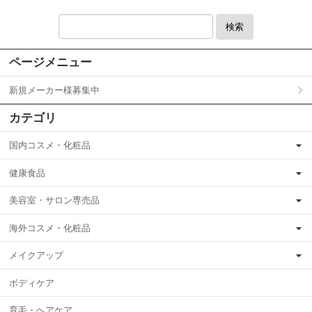
検索
ページメニュー
新規メーカー様募集中
カテゴリ
国内コスメ・化粧品
健康食品
美容室・サロン専売品
海外コスメ・化粧品
メイクアップ
ボディケア
育毛・ヘアケア