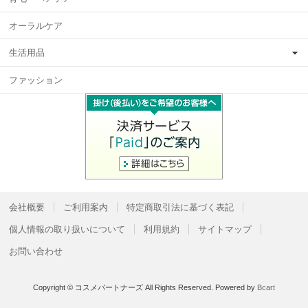
オーラルケア
生活用品
ファッション
会社概要
ご利用案内
特定商取引法に基づく表記
個人情報の取り扱いについて
利用規約
サイトマップ
お問い合わせ
Copyright © コスメパートナーズ All Rights Reserved.
Powered by
Bcart