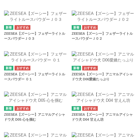
ZEESEA【ズーシー】フェザーライトル
ZEESEA【ズーシー】フェザーライトル
ースパウダーＪ０３
ースパウダーＪ０２
ZEESEA【ズーシー】フェザーライトル
ZEESEA【ズーシー】アニマルアイシャ
ースパウダー ０１
ドウ犬 D06愛嬌たっぷり
ZEESEA【ズーシー】アニマルアイシャ
ZEESEA【ズーシー】アニマルアイシャ
ドウ犬 D05 心を掴む
ドウ犬 D04 甘えん坊