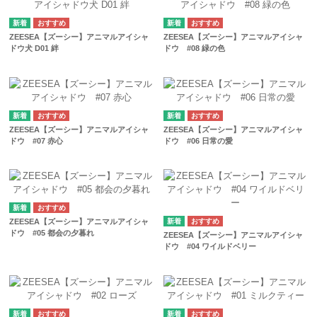
ZEESEA【ズーシー】アニマルアイシャ
ZEESEA【ズーシー】アニマルアイシャ
ドウ犬 D01 絆
ドウ #08 緑の色
ZEESEA【ズーシー】アニマルアイシャ
ZEESEA【ズーシー】アニマルアイシャ
ドウ #07 赤心
ドウ #06 日常の愛
ZEESEA【ズーシー】アニマルアイシャ
ドウ #05 都会の夕暮れ
ZEESEA【ズーシー】アニマルアイシャ
ドウ #04 ワイルドベリー