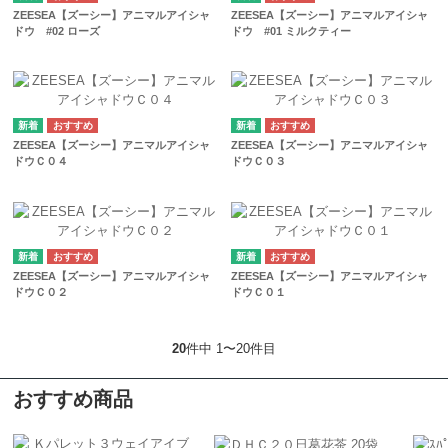
ZEESEA【ズーシー】アニマルアイシャ
ZEESEA【ズーシー】アニマルアイシャ
ドウ #02 ローズ
ドウ #01 ミルクティー
ZEESEA【ズーシー】アニマルアイシャ
ZEESEA【ズーシー】アニマルアイシャ
ドウＣ０４
ドウＣ０３
ZEESEA【ズーシー】アニマルアイシャ
ZEESEA【ズーシー】アニマルアイシャ
ドウＣ０２
ドウＣ０１
20
件中 1〜20件目
おすすめ商品