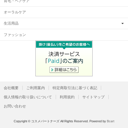
育毛・ヘアケア
オーラルケア
生活用品
ファッション
会社概要
ご利用案内
特定商取引法に基づく表記
個人情報の取り扱いについて
利用規約
サイトマップ
お問い合わせ
Copyright © コスメパートナーズ All Rights Reserved.
Powered by
Bcart