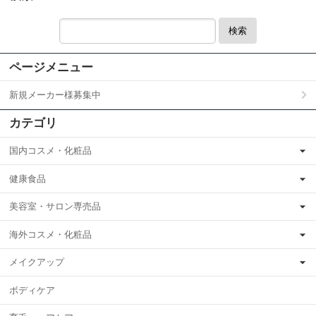
検索
ページメニュー
新規メーカー様募集中
カテゴリ
国内コスメ・化粧品
健康食品
美容室・サロン専売品
海外コスメ・化粧品
メイクアップ
ボディケア