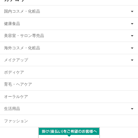
国内コスメ・化粧品
健康食品
美容室・サロン専売品
海外コスメ・化粧品
メイクアップ
ボディケア
育毛・ヘアケア
オーラルケア
生活用品
ファッション