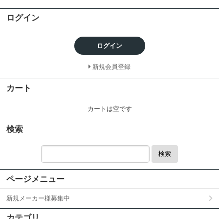
ログイン
ログイン
新規会員登録
カート
カートは空です
検索
検索
ページメニュー
新規メーカー様募集中
カテゴリ