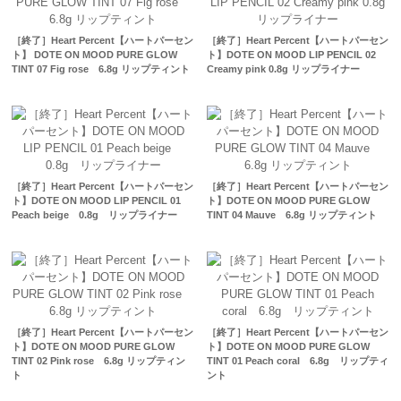
［終了］Heart Percent【ハートパーセン
［終了］Heart Percent【ハートパーセン
ト】 DOTE ON MOOD PURE GLOW
ト】DOTE ON MOOD LIP PENCIL 02
TINT 07 Fig rose 6.8g リップティント
Creamy pink 0.8g リップライナー
［終了］Heart Percent【ハートパーセン
［終了］Heart Percent【ハートパーセン
ト】DOTE ON MOOD LIP PENCIL 01
ト】DOTE ON MOOD PURE GLOW
Peach beige 0.8g リップライナー
TINT 04 Mauve 6.8g リップティント
［終了］Heart Percent【ハートパーセン
［終了］Heart Percent【ハートパーセン
ト】DOTE ON MOOD PURE GLOW
ト】DOTE ON MOOD PURE GLOW
TINT 02 Pink rose 6.8g リップティン
TINT 01 Peach coral 6.8g リップティ
ト
ント