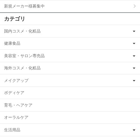
新規メーカー様募集中
カテゴリ
国内コスメ・化粧品
健康食品
美容室・サロン専売品
海外コスメ・化粧品
メイクアップ
ボディケア
育毛・ヘアケア
オーラルケア
生活用品