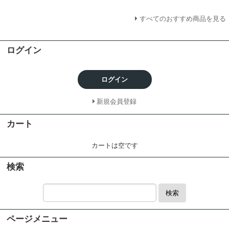
すべてのおすすめ商品を見る
ログイン
ログイン
新規会員登録
カート
カートは空です
検索
検索
ページメニュー