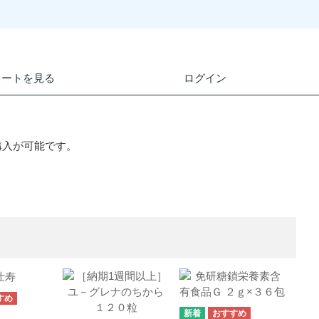
カートを見る
ログイン
購入が可能です。