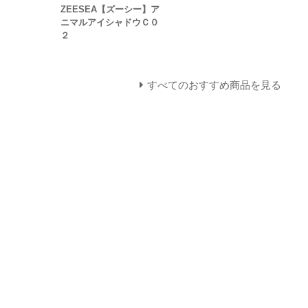
ZEESEA【ズーシー】ア
ニマルアイシャドウＣ０
２
すべてのおすすめ商品を見る