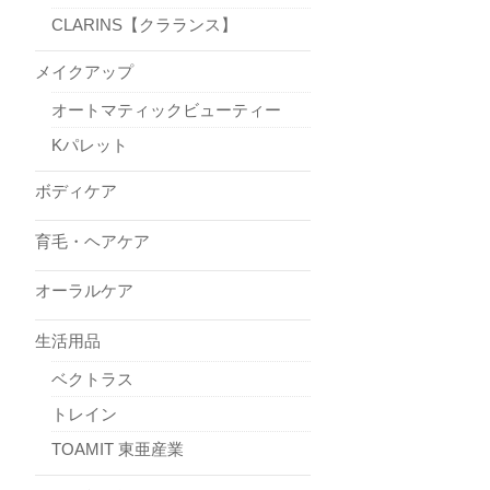
CLARINS【クラランス】
メイクアップ
オートマティックビューティー
Kパレット
ボディケア
育毛・ヘアケア
オーラルケア
生活用品
ベクトラス
トレイン
TOAMIT 東亜産業