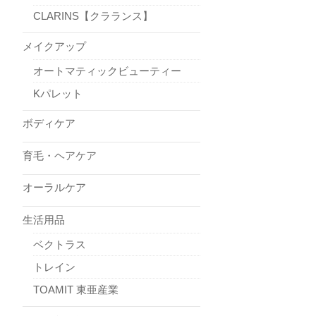
CLARINS【クラランス】
メイクアップ
オートマティックビューティー
Kパレット
ボディケア
育毛・ヘアケア
オーラルケア
生活用品
ベクトラス
トレイン
TOAMIT 東亜産業