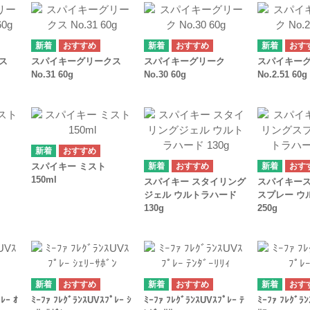
ス
スパイキーグリークス
スパイキーグリーク
スパイキー
No.31 60g
No.30 60g
No.2.51 60g
スパイキー ミスト
150ml
スパイキー スタイリング
スパイキー
ジェル ウルトラハード
スプレー ウ
130g
250g
ﾚｰ ｵ
ﾐｰﾌｧ ﾌﾚｸﾞﾗﾝｽUVｽﾌﾟﾚｰ ｼ
ﾐｰﾌｧ ﾌﾚｸﾞﾗﾝｽUVｽﾌﾟﾚｰ ﾃ
ﾐｰﾌｧ ﾌﾚｸﾞﾗ