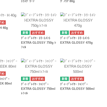
ﾄﾗｽｸﾞﾘｰﾝ
ｸﾞﾉﾘｱ 80g
H 40g
ﾃﾞｨｰﾌﾟﾚｲﾔｰ ﾄﾘｰﾄﾒﾝﾄ
ﾃﾞｨｰﾌﾟﾚｲﾔｰ ﾄﾘｰﾄﾒﾝﾄ
EXTRA GLOSSY 750g ﾚ
EXTRA GLOSSY 470g
ﾌｨﾙ
ｼｬﾝﾌﾟｰ
EK 80ml
ﾃﾞｨｰﾌﾟﾚｲﾔｰ ｼｬﾝﾌﾟｰ
ﾃﾞｨｰﾌﾟﾚｲﾔｰ ｼｬﾝﾌﾟｰ
EXTRA GLOSSY 750ml
EXTRA GLOSSY 500ml
ﾚﾌｨﾙ