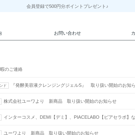
会員登録で500円分ポイントプレゼント♪
内
お問い合わせ
休暇のご連絡
『発酵美容液クレンジングジェルS』 取り扱い開始のお知
ンド
株式会社ユーワより 新商品 取り扱い開始のお知らせ
インターコスメ、DEMI【デミ】、PIACELABO【ピアセラボ
ユーワより 新商品 取り扱い開始のお知らせ