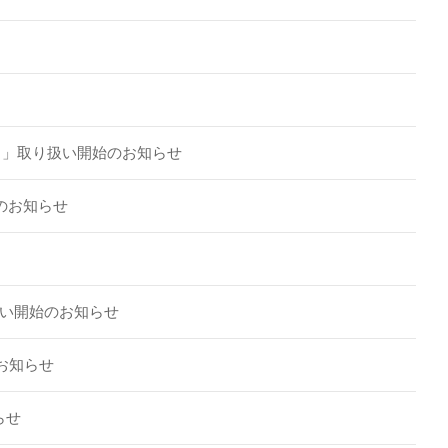
5袋）」取り扱い開始のお知らせ
のお知らせ
い開始のお知らせ
お知らせ
らせ