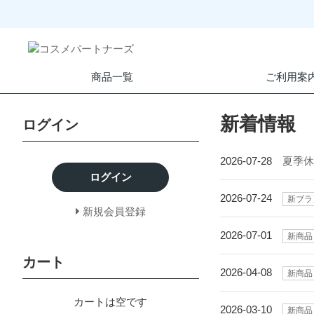
商品一覧
ご利用案
新着情報
ログイン
2026-07-28
夏季
ログイン
2026-07-24
新ブラ
新規会員登録
2026-07-01
新商品
カート
2026-04-08
新商品
カートは空です
2026-03-10
新商品