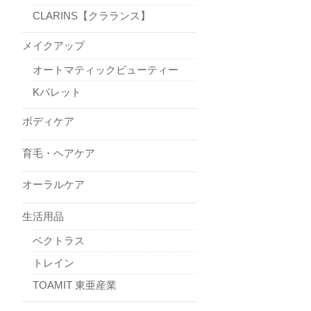
CLARINS【クラランス】
メイクアップ
オートマティックビューティー
Kパレット
ボディケア
育毛・ヘアケア
オーラルケア
生活用品
ベクトラス
トレイン
TOAMIT 東亜産業