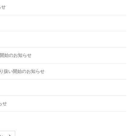
らせ
扱い開始のお知らせ
 取り扱い開始のお知らせ
らせ