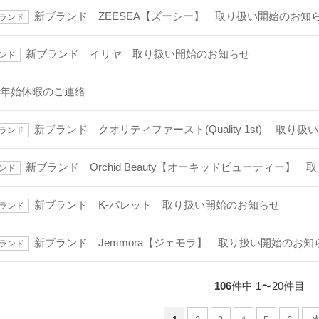
新ブランド ZEESEA【ズーシー】 取り扱い開始のお知
ランド
新ブランド イリヤ 取り扱い開始のお知らせ
ンド
・年始休暇のご連絡
新ブランド クオリティファースト(Quality 1st) 取り
ランド
新ブランド Orchid Beauty【オーキッドビューティー】
ンド
新ブランド K-パレット 取り扱い開始のお知らせ
ランド
新ブランド Jemmora【ジェモラ】 取り扱い開始のお知
ランド
106
件中 1〜20件目