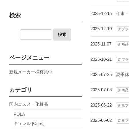
2025-12-15
年末
検索
2025-12-10
新ブラ
検索
2025-11-07
新商品
ページメニュー
2025-10-21
新ブラ
新規メーカー様募集中
2025-07-25
夏季
カテゴリ
2025-07-08
新商品
国内コスメ・化粧品
2025-06-22
新規ブ
POLA
2025-06-02
新規ブ
キュレル [Curel]