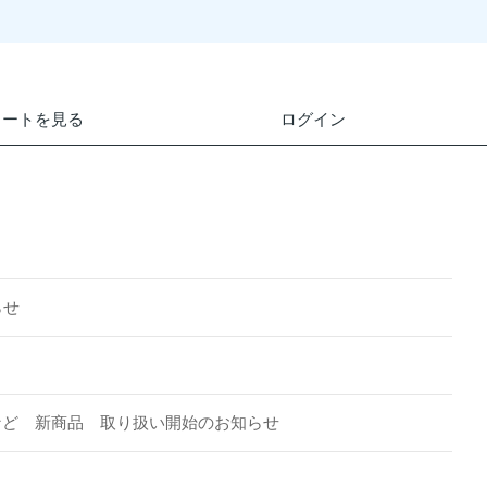
カートを見る
ログイン
らせ
】など 新商品 取り扱い開始のお知らせ