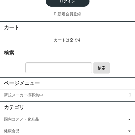
ログイン
新規会員登録
カート
カートは空です
検索
検索
ページメニュー
新規メーカー様募集中
カテゴリ
国内コスメ・化粧品
健康食品