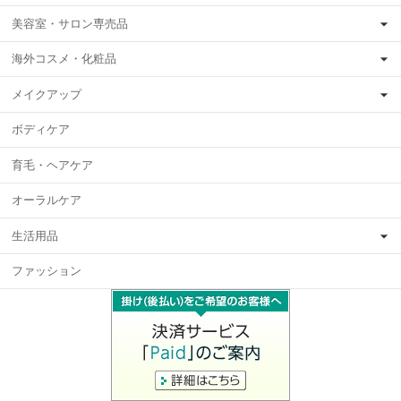
美容室・サロン専売品
海外コスメ・化粧品
メイクアップ
ボディケア
育毛・ヘアケア
オーラルケア
生活用品
ファッション