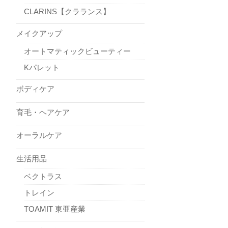
CLARINS【クラランス】
メイクアップ
オートマティックビューティー
Kパレット
ボディケア
育毛・ヘアケア
オーラルケア
生活用品
ベクトラス
トレイン
TOAMIT 東亜産業