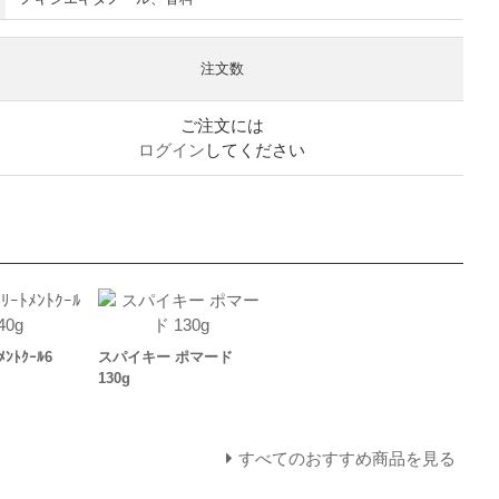
注文数
ご注文には
ログイン
してください
ﾒﾝﾄｸｰﾙ6
スパイキー ポマード
130g
すべてのおすすめ商品を見る