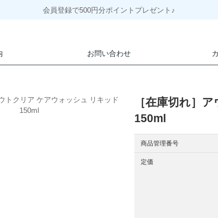
会員登録で500円分ポイントプレゼント♪
内
お問い合わせ
［在庫切れ］ア
150ml
商品管理番号
定価