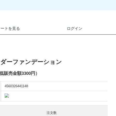
カートを見る
ログイン
ウダーファンデーション
販売金額3300円）
4560326441148
注文数