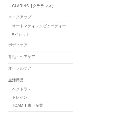
CLARINS【クラランス】
メイクアップ
オートマティックビューティー
Kパレット
ボディケア
育毛・ヘアケア
オーラルケア
生活用品
ベクトラス
トレイン
TOAMIT 東亜産業