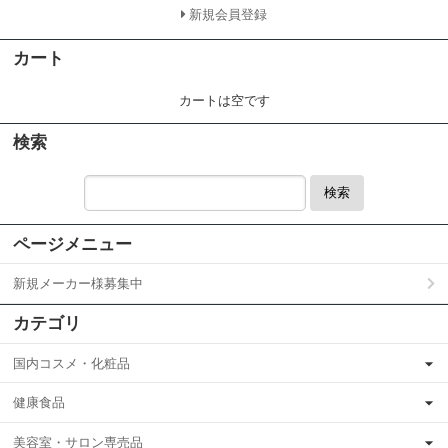
新規会員登録
カート
カートは空です
検索
検索
ページメニュー
新規メーカー様募集中
カテゴリ
国内コスメ・化粧品
健康食品
美容室・サロン専売品