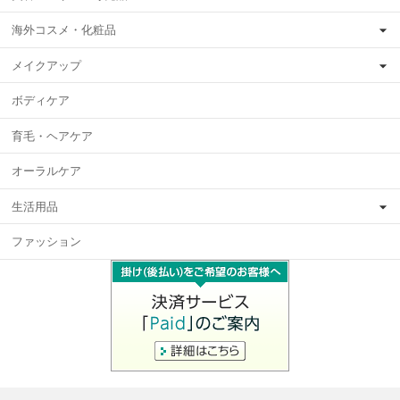
海外コスメ・化粧品
メイクアップ
ボディケア
育毛・ヘアケア
オーラルケア
生活用品
ファッション