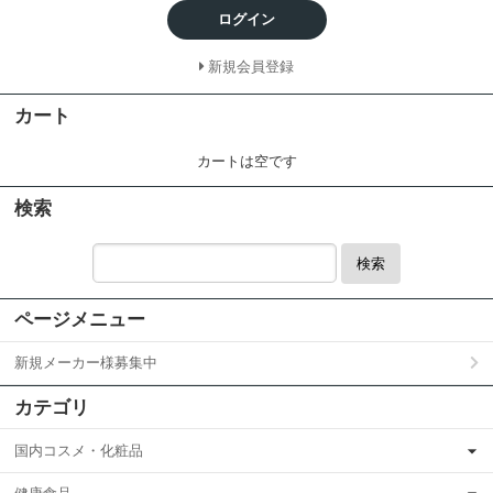
ログイン
新規会員登録
カート
カートは空です
検索
検索
ページメニュー
新規メーカー様募集中
カテゴリ
国内コスメ・化粧品