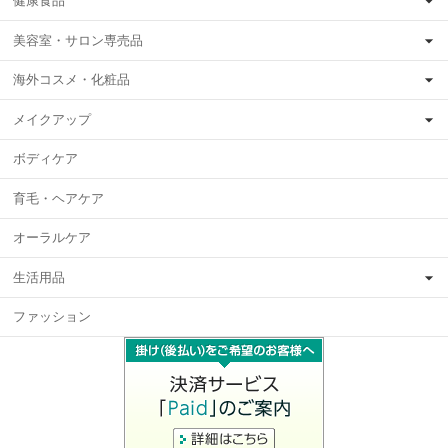
健康食品
美容室・サロン専売品
海外コスメ・化粧品
メイクアップ
ボディケア
育毛・ヘアケア
オーラルケア
生活用品
ファッション