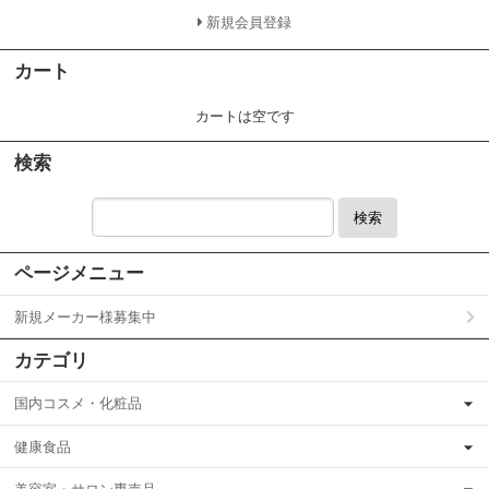
新規会員登録
カート
カートは空です
検索
検索
ページメニュー
新規メーカー様募集中
カテゴリ
国内コスメ・化粧品
健康食品