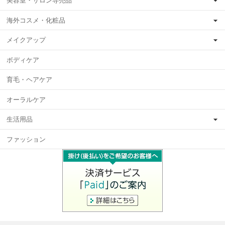
美容室・サロン専売品
海外コスメ・化粧品
メイクアップ
ボディケア
育毛・ヘアケア
オーラルケア
生活用品
ファッション