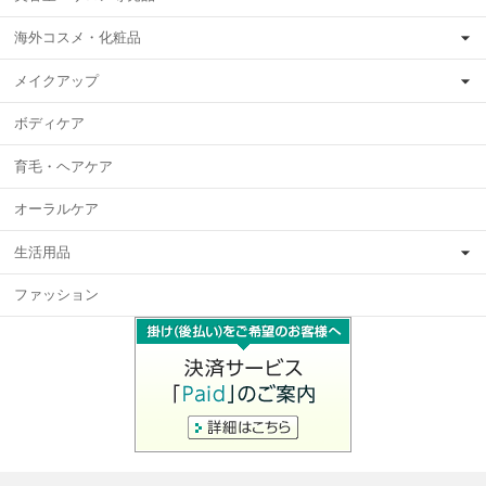
海外コスメ・化粧品
メイクアップ
ボディケア
育毛・ヘアケア
オーラルケア
生活用品
ファッション