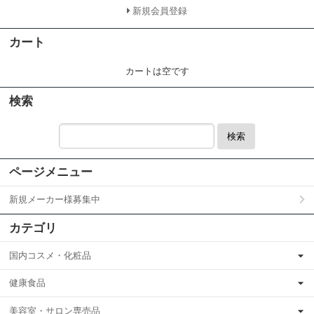
新規会員登録
カート
カートは空です
検索
検索
ページメニュー
新規メーカー様募集中
カテゴリ
国内コスメ・化粧品
健康食品
美容室・サロン専売品