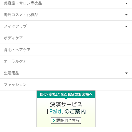
美容室・サロン専売品
海外コスメ・化粧品
メイクアップ
ボディケア
育毛・ヘアケア
オーラルケア
生活用品
ファッション