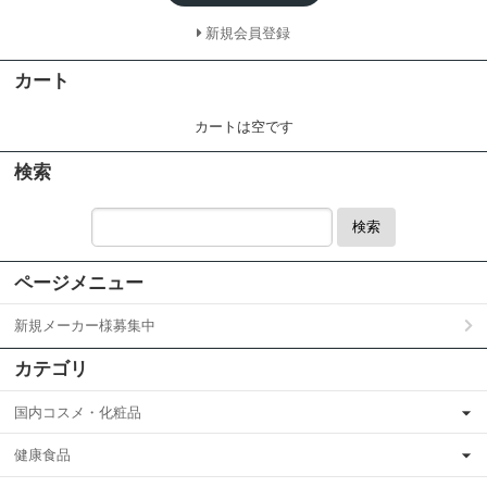
新規会員登録
カート
カートは空です
検索
検索
ページメニュー
新規メーカー様募集中
カテゴリ
国内コスメ・化粧品
健康食品