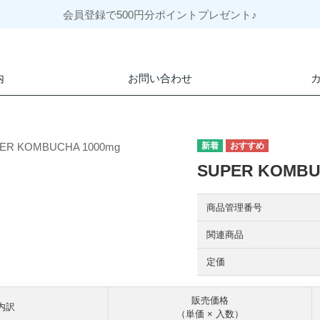
会員登録で500円分ポイントプレゼント♪
内
お問い合わせ
SUPER KOMBU
商品管理番号
関連商品
定価
販売価格
内訳
（単価 × 入数）