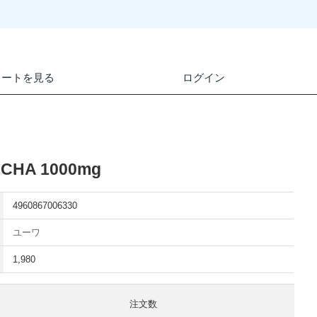
カートを見る
ログイン
CHA 1000mg
4960867006330
ユーワ
1,980
注文数