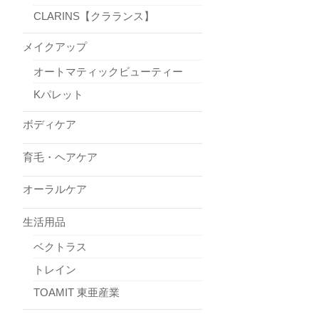
CLARINS【クラランス】
メイクアップ
オートマティックビューティー
Kパレット
ボディケア
育毛・ヘアケア
オーラルケア
生活用品
ベクトラス
トレイン
TOAMIT 東亜産業