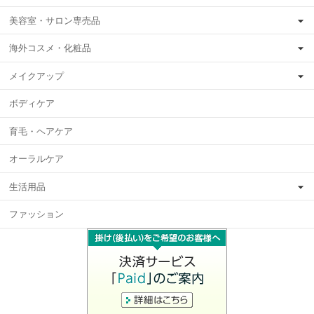
美容室・サロン専売品
海外コスメ・化粧品
メイクアップ
ボディケア
育毛・ヘアケア
オーラルケア
生活用品
ファッション