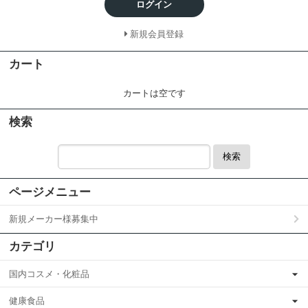
ログイン
新規会員登録
カート
カートは空です
検索
検索
ページメニュー
新規メーカー様募集中
カテゴリ
国内コスメ・化粧品
健康食品