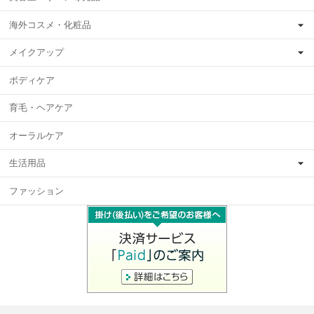
海外コスメ・化粧品
メイクアップ
ボディケア
育毛・ヘアケア
オーラルケア
生活用品
ファッション