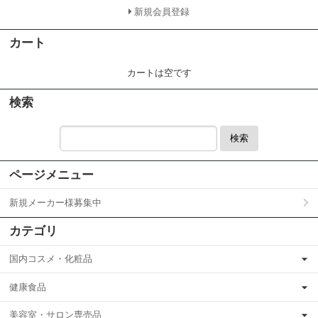
新規会員登録
カート
カートは空です
検索
検索
ページメニュー
新規メーカー様募集中
カテゴリ
国内コスメ・化粧品
健康食品
美容室・サロン専売品